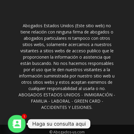
Abogados Estados Unidos (Este sitio web) no
tiene relación con ninguna firma de abogados o
abogados particulares ni tampoco con otros
sitios webs, solamente acercamos a nuestros
visitantes a sitios webs de acceso publico que le
proporcionen la información o asistencia que
están buscando. No nos hacemos responsables
por el uso que le den nuestros visitantes a la
información suministrada por nuestro sitio web u
otros sitios webs y estos aceptan eximirnos de
cualquier responsabilidad al usarla o no.
ABOGADOS ESTADOS UNIDOS - INMIGRACIÓN -
FAMILIA - LABORAL - GREEN CARD -
ACCIDENTES Y LESIONES.
1
Haga su consulta aqui
© Abogados-us.com