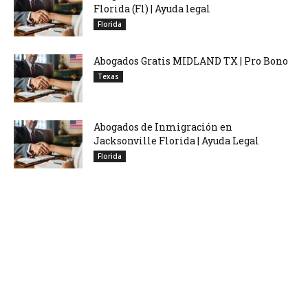
Florida (Fl) | Ayuda legal
Florida
Abogados Gratis MIDLAND TX | Pro Bono
Texas
Abogados de Inmigración en
Jacksonville Florida | Ayuda Legal
Florida