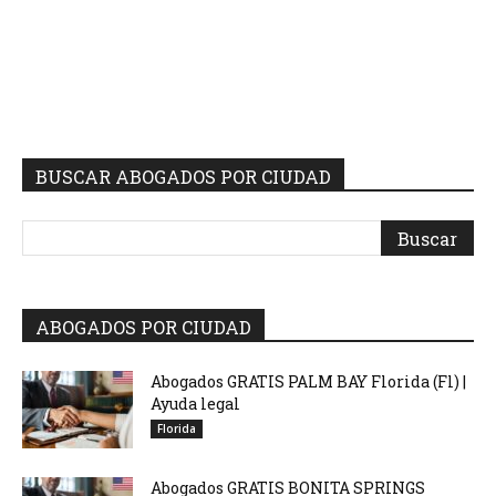
BUSCAR ABOGADOS POR CIUDAD
ABOGADOS POR CIUDAD
Abogados GRATIS PALM BAY Florida (Fl) |
Ayuda legal
Florida
Abogados GRATIS BONITA SPRINGS