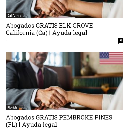
California
Abogados GRATIS ELK GROVE
California (Ca) | Ayuda legal
-
0
Florida
Abogados GRATIS PEMBROKE PINES
(FL) | Ayuda legal