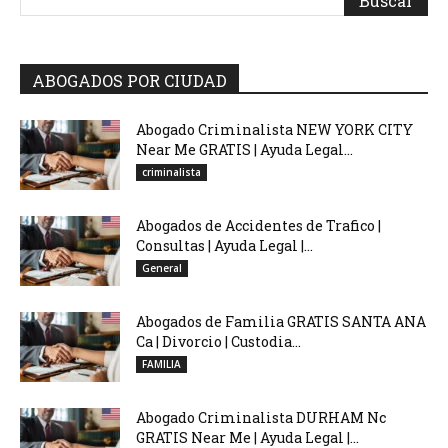
ABOGADOS POR CIUDAD
Abogado Criminalista NEW YORK CITY
Near Me GRATIS | Ayuda Legal...
criminalista
Abogados de Accidentes de Trafico |
Consultas | Ayuda Legal |...
General
Abogados de Familia GRATIS SANTA ANA
Ca | Divorcio | Custodia...
FAMILIA
Abogado Criminalista DURHAM Nc
GRATIS Near Me | Ayuda Legal |...