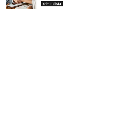
criminalista