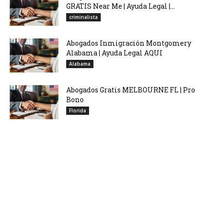
GRATIS Near Me | Ayuda Legal |...
criminalista
Abogados Inmigración Montgomery
Alabama | Ayuda Legal AQUI
Alabama
Abogados Gratis MELBOURNE FL | Pro
Bono
Florida