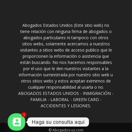
Abogados Estados Unidos (Este sitio web) no
tiene relación con ninguna firma de abogados o
abogados particulares ni tampoco con otros
sitios webs, solamente acercamos a nuestros
visitantes a sitios webs de acceso publico que le
proporcionen la información o asistencia que
están buscando. No nos hacemos responsables
por el uso que le den nuestros visitantes a la
información suministrada por nuestro sitio web u
otros sitios webs y estos aceptan eximirnos de
cualquier responsabilidad al usarla o no.
ABOGADOS ESTADOS UNIDOS - INMIGRACIÓN -
FAMILIA - LABORAL - GREEN CARD -
ACCIDENTES Y LESIONES.
1
Haga su consulta aqui
© Abogados-us.com