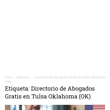
Inicio
Etiquetas
Directorio de Abogados Gratis en Tulsa Oklahoma
(OK)
Etiqueta: Directorio de Abogados
Gratis en Tulsa Oklahoma (OK)