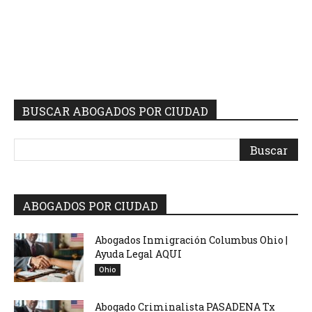
BUSCAR ABOGADOS POR CIUDAD
ABOGADOS POR CIUDAD
Abogados Inmigración Columbus Ohio |
Ayuda Legal AQUI
Ohio
Abogado Criminalista PASADENA Tx