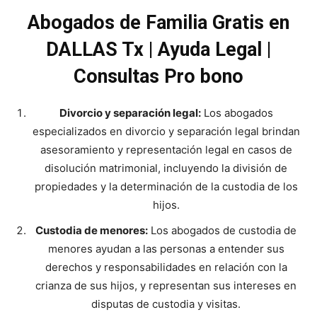
Abogados de Familia Gratis en
DALLAS Tx | Ayuda Legal |
Consultas Pro bono
Divorcio y separación legal:
Los abogados
especializados en divorcio y separación legal brindan
asesoramiento y representación legal en casos de
disolución matrimonial, incluyendo la división de
propiedades y la determinación de la custodia de los
hijos.
Custodia de menores:
Los abogados de custodia de
menores ayudan a las personas a entender sus
derechos y responsabilidades en relación con la
crianza de sus hijos, y representan sus intereses en
disputas de custodia y visitas.