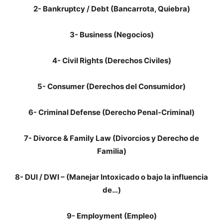
2- Bankruptcy / Debt (Bancarrota, Quiebra)
3- Business (Negocios)
4- Civil Rights (Derechos Civiles)
5- Consumer (Derechos del Consumidor)
6- Criminal Defense (Derecho Penal-Criminal)
7- Divorce & Family Law (Divorcios y Derecho de
Familia)
8- DUI / DWI – (Manejar Intoxicado o bajo la influencia
de…)
9- Employment (Empleo)