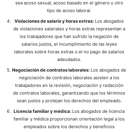
sea acoso sexual, acoso basado en el género u otro
tipo de acoso laboral.
Violaciones de salario y horas extras:
Los abogados
de violaciones salariales y horas extras representan a
los trabajadores que han sufrido la negación de
salarios justos, el incumplimiento de las leyes
laborales sobre horas extras o el no pago de salarios
adeudados.
Negociación de contratos laborales:
Los abogados de
negociación de contratos laborales asisten a los
trabajadores en la revisión, negociación y redacción
de contratos laborales, garantizando que los términos
sean justos y protejan los derechos del empleado.
Licencia familiar y médica:
Los abogados de licencia
familiar y médica proporcionan orientación legal a los
empleados sobre los derechos y beneficios