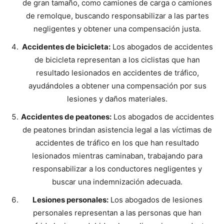
de gran tamaño, como camiones de carga o camiones
de remolque, buscando responsabilizar a las partes
negligentes y obtener una compensación justa.
Accidentes de bicicleta:
Los abogados de accidentes
de bicicleta representan a los ciclistas que han
resultado lesionados en accidentes de tráfico,
ayudándoles a obtener una compensación por sus
lesiones y daños materiales.
Accidentes de peatones:
Los abogados de accidentes
de peatones brindan asistencia legal a las víctimas de
accidentes de tráfico en los que han resultado
lesionados mientras caminaban, trabajando para
responsabilizar a los conductores negligentes y
buscar una indemnización adecuada.
Lesiones personales:
Los abogados de lesiones
personales representan a las personas que han