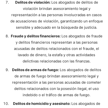
Delitos de violación:
Los abogados de delitos de
violación brindan asesoramiento legal y
representación a las personas involucradas en casos
de acusaciones de violación, garantizando un enfoque
sensible y adecuado en la búsqueda de justicia.
Fraude y delitos financieros:
Los abogados de fraude
y delitos financieros representan a las personas
acusadas de delitos relacionados con el fraude, el
lavado de dinero, la estafa y otras actividades
delictivas relacionadas con las finanzas.
Delitos de armas de fuego:
Los abogados de delitos
de armas de fuego brindan asesoramiento legal y
representación a las personas acusadas de cometer
delitos relacionados con la posesión ilegal, el uso
indebido o el tráfico de armas de fuego.
Delitos de homicidio y asesinato:
Los abogados de