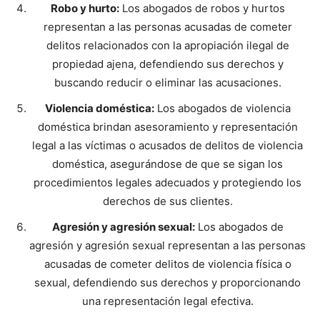
Robo y hurto:
Los abogados de robos y hurtos
representan a las personas acusadas de cometer
delitos relacionados con la apropiación ilegal de
propiedad ajena, defendiendo sus derechos y
buscando reducir o eliminar las acusaciones.
Violencia doméstica:
Los abogados de violencia
doméstica brindan asesoramiento y representación
legal a las víctimas o acusados de delitos de violencia
doméstica, asegurándose de que se sigan los
procedimientos legales adecuados y protegiendo los
derechos de sus clientes.
Agresión y agresión sexual:
Los abogados de
agresión y agresión sexual representan a las personas
acusadas de cometer delitos de violencia física o
sexual, defendiendo sus derechos y proporcionando
una representación legal efectiva.