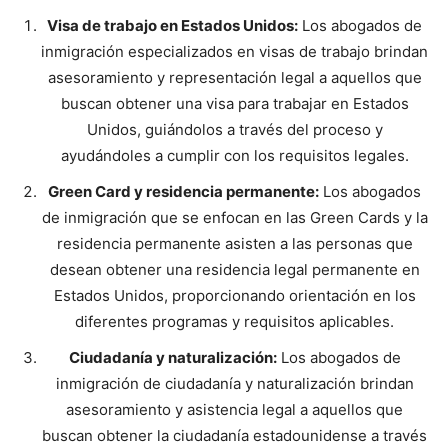
Visa de trabajo en Estados Unidos:
Los abogados de
inmigración especializados en visas de trabajo brindan
asesoramiento y representación legal a aquellos que
buscan obtener una visa para trabajar en Estados
Unidos, guiándolos a través del proceso y
ayudándoles a cumplir con los requisitos legales.
Green Card y residencia permanente:
Los abogados
de inmigración que se enfocan en las Green Cards y la
residencia permanente asisten a las personas que
desean obtener una residencia legal permanente en
Estados Unidos, proporcionando orientación en los
diferentes programas y requisitos aplicables.
Ciudadanía y naturalización:
Los abogados de
inmigración de ciudadanía y naturalización brindan
asesoramiento y asistencia legal a aquellos que
buscan obtener la ciudadanía estadounidense a través