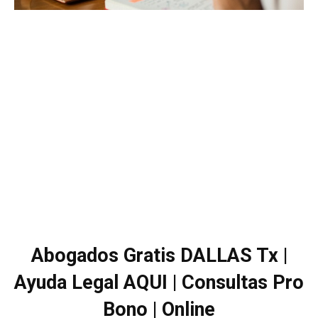
Abogados Gratis DALLAS Tx |
Ayuda Legal AQUI | Consultas Pro
Bono | Online