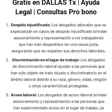
Gratis en DALLAS Tx | Ayuda
Legal | Consultas Pro bono
Despido injustificado:
Los abogados laborales que se
especializan en casos de despido injustificado brindan
asesoramiento y representación a los trabajadores
que han sido despedidos sin una causa justa,
asegurando que se respeten sus derechos laborales.
Discriminación en el lugar de trabajo:
Los abogados
de discriminación laboral ayudan a las personas que
han sido objeto de trato injusto o discriminatorio en el
ámbito laboral debido a su raza, género, edad, religión
u otras características protegidas.
Acoso laboral:
Los abogados de acoso laboral brindan
asesoramiento y representación a las personas que
han experimentado acoso en el lugar de trabajo, ya