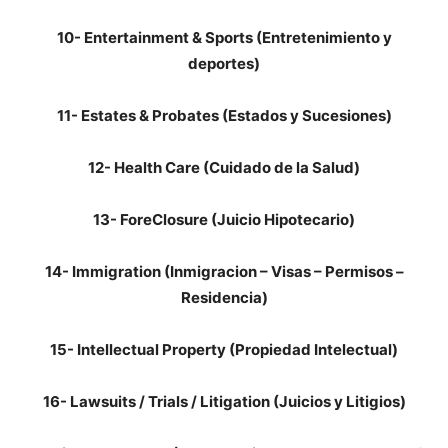
10- Entertainment & Sports (Entretenimiento y
deportes)
11- Estates & Probates (Estados y Sucesiones)
12- Health Care (Cuidado de la Salud)
13- ForeClosure (Juicio Hipotecario)
14- Immigration (Inmigracion – Visas – Permisos –
Residencia)
15- Intellectual Property (Propiedad Intelectual)
16- Lawsuits / Trials / Litigation (Juicios y Litigios)