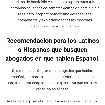
delitos de homicidio y asesinato representan a las
personas acusadas de cometer delitos de homicidio o
asesinato, proporcionando una defensa legal
competente y explorando todas las opciones
disponibles para sus clientes.
Recomendacion para los Latinos
o Hispanos que busquen
abogados en que hablen Español.
Si usted busca únicamente abogados que hablen
español, siempre antes de concretar una consulta,
consulte si su abogado habla español, ya que muchas
veces no es el caso.
Antes de elegir un abogado, asesórese bien. Llame por