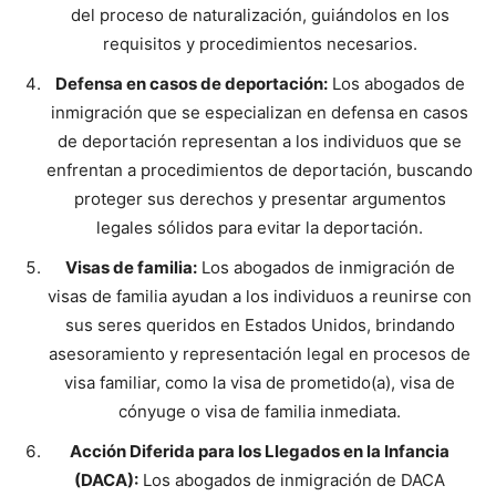
del proceso de naturalización, guiándolos en los
requisitos y procedimientos necesarios.
Defensa en casos de deportación:
Los abogados de
inmigración que se especializan en defensa en casos
de deportación representan a los individuos que se
enfrentan a procedimientos de deportación, buscando
proteger sus derechos y presentar argumentos
legales sólidos para evitar la deportación.
Visas de familia:
Los abogados de inmigración de
visas de familia ayudan a los individuos a reunirse con
sus seres queridos en Estados Unidos, brindando
asesoramiento y representación legal en procesos de
visa familiar, como la visa de prometido(a), visa de
cónyuge o visa de familia inmediata.
Acción Diferida para los Llegados en la Infancia
(DACA):
Los abogados de inmigración de DACA