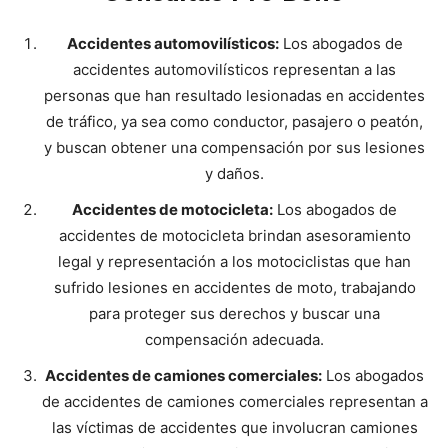
Accidentes automovilísticos:
Los abogados de
accidentes automovilísticos representan a las
personas que han resultado lesionadas en accidentes
de tráfico, ya sea como conductor, pasajero o peatón,
y buscan obtener una compensación por sus lesiones
y daños.
Accidentes de motocicleta:
Los abogados de
accidentes de motocicleta brindan asesoramiento
legal y representación a los motociclistas que han
sufrido lesiones en accidentes de moto, trabajando
para proteger sus derechos y buscar una
compensación adecuada.
Accidentes de camiones comerciales:
Los abogados
de accidentes de camiones comerciales representan a
las víctimas de accidentes que involucran camiones