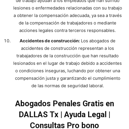
de trabajo ayudan a los empleados que han sufrido
lesiones o enfermedades relacionadas con su trabajo
a obtener la compensación adecuada, ya sea a través
de la compensación de trabajadores o mediante
acciones legales contra terceros responsables.
Accidentes de construcción:
Los abogados de
accidentes de construcción representan a los
trabajadores de la construcción que han resultado
lesionados en el lugar de trabajo debido a accidentes
o condiciones inseguras, luchando por obtener una
compensación justa y garantizando el cumplimiento
de las normas de seguridad laboral.
Abogados Penales Gratis en
DALLAS Tx | Ayuda Legal |
Consultas Pro bono