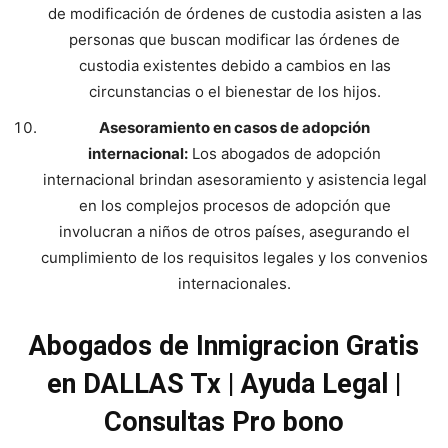
de modificación de órdenes de custodia asisten a las
personas que buscan modificar las órdenes de
custodia existentes debido a cambios en las
circunstancias o el bienestar de los hijos.
Asesoramiento en casos de adopción
internacional:
Los abogados de adopción
internacional brindan asesoramiento y asistencia legal
en los complejos procesos de adopción que
involucran a niños de otros países, asegurando el
cumplimiento de los requisitos legales y los convenios
internacionales.
Abogados de Inmigracion Gratis
en DALLAS Tx | Ayuda Legal |
Consultas Pro bono