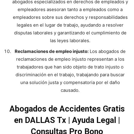
abogados especializados en derechos de empleados y
empleadores asesoran tanto a empleados como a
empleadores sobre sus derechos y responsabilidades
legales en el lugar de trabajo, ayudando a resolver
disputas laborales y garantizando el cumplimiento de
las leyes laborales.
Reclamaciones de empleo injusto:
Los abogados de
reclamaciones de empleo injusto representan a los
trabajadores que han sido objeto de trato injusto o
discriminación en el trabajo, trabajando para buscar
una solución justa y compensatoria por el daño
causado.
Abogados de Accidentes Gratis
en DALLAS Tx | Ayuda Legal |
Consultas Pro Bono