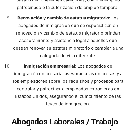
patrocinado o la autorización de empleo temporal.
Renovación y cambio de estatus migratorio:
Los
abogados de inmigración que se especializan en
renovación y cambio de estatus migratorio brindan
asesoramiento y asistencia legal a aquellos que
desean renovar su estatus migratorio o cambiar a una
categoría de visa diferente.
Inmigración empresarial:
Los abogados de
inmigración empresarial asesoran a las empresas y a
los empleadores sobre los requisitos y procesos para
contratar y patrocinar a empleados extranjeros en
Estados Unidos, asegurando el cumplimiento de las
leyes de inmigración.
Abogados Laborales / Trabajo