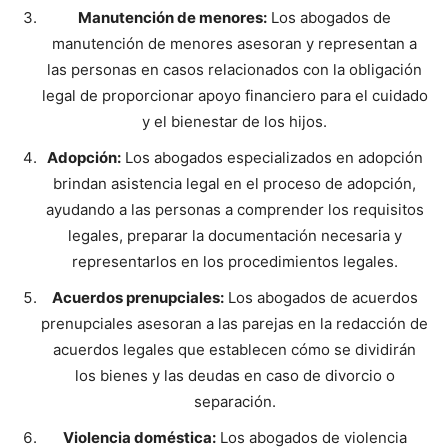
Manutención de menores:
Los abogados de
manutención de menores asesoran y representan a
las personas en casos relacionados con la obligación
legal de proporcionar apoyo financiero para el cuidado
y el bienestar de los hijos.
Adopción:
Los abogados especializados en adopción
brindan asistencia legal en el proceso de adopción,
ayudando a las personas a comprender los requisitos
legales, preparar la documentación necesaria y
representarlos en los procedimientos legales.
Acuerdos prenupciales:
Los abogados de acuerdos
prenupciales asesoran a las parejas en la redacción de
acuerdos legales que establecen cómo se dividirán
los bienes y las deudas en caso de divorcio o
separación.
Violencia doméstica:
Los abogados de violencia