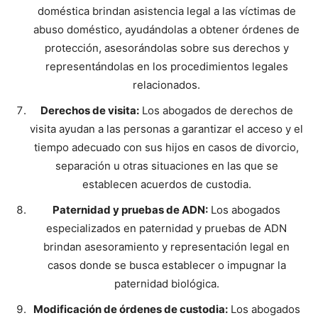
doméstica brindan asistencia legal a las víctimas de
abuso doméstico, ayudándolas a obtener órdenes de
protección, asesorándolas sobre sus derechos y
representándolas en los procedimientos legales
relacionados.
Derechos de visita:
Los abogados de derechos de
visita ayudan a las personas a garantizar el acceso y el
tiempo adecuado con sus hijos en casos de divorcio,
separación u otras situaciones en las que se
establecen acuerdos de custodia.
Paternidad y pruebas de ADN:
Los abogados
especializados en paternidad y pruebas de ADN
brindan asesoramiento y representación legal en
casos donde se busca establecer o impugnar la
paternidad biológica.
Modificación de órdenes de custodia:
Los abogados