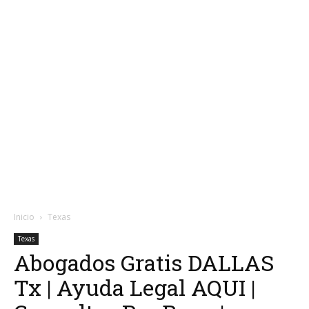
Inicio
Texas
Texas
Abogados Gratis DALLAS
Tx | Ayuda Legal AQUI |