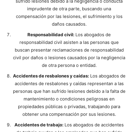
sufrido lesiones debido a la negligencia o conducta
imprudente de otra parte, buscando una
compensación por las lesiones, el sufrimiento y los
daños causados.
Responsabilidad civil:
Los abogados de
responsabilidad civil asisten a las personas que
buscan presentar reclamaciones de responsabilidad
civil por daños o lesiones causados por la negligencia
de otra persona o entidad.
Accidentes de resbalones y caídas:
Los abogados de
accidentes de resbalones y caídas representan a las
personas que han sufrido lesiones debido a la falta de
mantenimiento o condiciones peligrosas en
propiedades públicas o privadas, trabajando para
obtener una compensación por sus lesiones.
Accidentes de trabajo:
Los abogados de accidentes