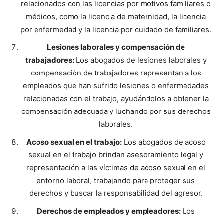
relacionados con las licencias por motivos familiares o
médicos, como la licencia de maternidad, la licencia
por enfermedad y la licencia por cuidado de familiares.
Lesiones laborales y compensación de
trabajadores:
Los abogados de lesiones laborales y
compensación de trabajadores representan a los
empleados que han sufrido lesiones o enfermedades
relacionadas con el trabajo, ayudándolos a obtener la
compensación adecuada y luchando por sus derechos
laborales.
Acoso sexual en el trabajo:
Los abogados de acoso
sexual en el trabajo brindan asesoramiento legal y
representación a las víctimas de acoso sexual en el
entorno laboral, trabajando para proteger sus
derechos y buscar la responsabilidad del agresor.
Derechos de empleados y empleadores:
Los