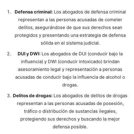
Defensa criminal:
Los abogados de defensa criminal
representan a las personas acusadas de cometer
delitos, asegurándose de que sus derechos sean
protegidos y presentando una estrategia de defensa
sólida en el sistema judicial.
DUI y DWI:
Los abogados de DUI (conducir bajo la
influencia) y DWI (conducir intoxicado) brindan
asesoramiento legal y representación a personas
acusadas de conducir bajo la influencia de alcohol o
drogas.
Delitos de drogas:
Los abogados de delitos de drogas
representan a las personas acusadas de posesión,
tráfico o distribución de sustancias ilegales,
protegiendo sus derechos y buscando la mejor
defensa posible.