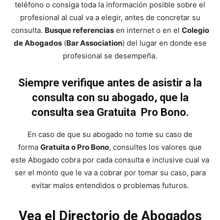
teléfono o consiga toda la información posible sobre el
profesional al cual va a elegir, antes de concretar su
consulta.
Busque referencias
en internet o en el
Colegio
de Abogados
(
Bar Association
) del lugar en donde ese
profesional se desempeña.
Siempre verifique antes de asistir a la
consulta con su abogado, que la
consulta sea Gratuita Pro Bono.
En caso de que su abogado no tome su caso de
forma
Gratuita o Pro Bono
, consultes los valores que
este Abogado cobra por cada consulta e inclusive cual va
ser el monto que le va a cobrar por tomar su caso, para
evitar malos entendidos o problemas futuros.
Vea el Directorio de Abogados