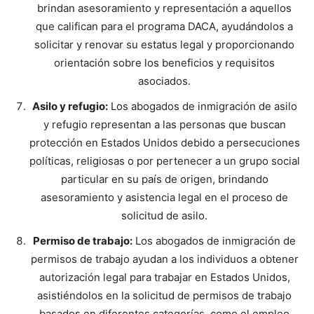
brindan asesoramiento y representación a aquellos
que califican para el programa DACA, ayudándolos a
solicitar y renovar su estatus legal y proporcionando
orientación sobre los beneficios y requisitos
asociados.
Asilo y refugio:
Los abogados de inmigración de asilo
y refugio representan a las personas que buscan
protección en Estados Unidos debido a persecuciones
políticas, religiosas o por pertenecer a un grupo social
particular en su país de origen, brindando
asesoramiento y asistencia legal en el proceso de
solicitud de asilo.
Permiso de trabajo:
Los abogados de inmigración de
permisos de trabajo ayudan a los individuos a obtener
autorización legal para trabajar en Estados Unidos,
asistiéndolos en la solicitud de permisos de trabajo
basados en diferentes categorías, como el empleo