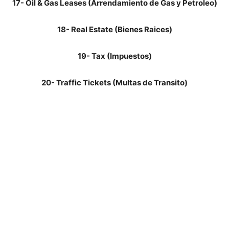
17- Oil & Gas Leases (Arrendamiento de Gas y Petroleo)
18- Real Estate (Bienes Raices)
19- Tax (Impuestos)
20- Traffic Tickets (Multas de Transito)