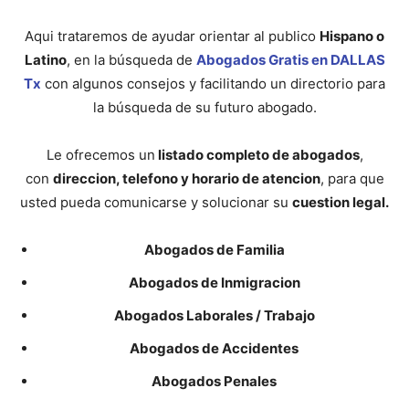
Aqui trataremos de ayudar orientar al publico
Hispano o
Latino
, en la búsqueda de
Abogados Gratis en DALLAS
Tx
con algunos consejos y facilitando un directorio para
la búsqueda de su futuro abogado.
Le ofrecemos un
listado completo de abogados
,
con
direccion, telefono y horario de atencion
, para que
usted pueda comunicarse y solucionar su
cuestion legal.
Abogados de Familia
Abogados de Inmigracion
Abogados Laborales / Trabajo
Abogados de Accidentes
Abogados Penales