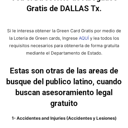
Gratis de DALLAS Tx.
Si le interesa obtener la Green Card Gratis por medio de
la Loteria de Green cards, Ingrese
AQUÍ
y lea todos los
requisitos necesarios para obtenerla de forma gratuita
mediante el Departamento de Estado.
Estas son otras de las areas de
busque del publico latino, cuando
buscan asesoramiento legal
gratuito
1- Accidentes and Injuries (Accidentes y Lesiones)