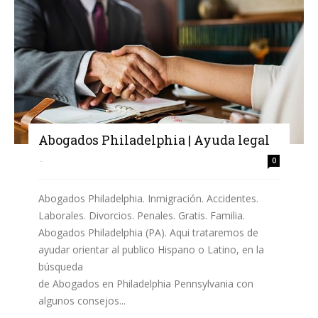
Abogados Philadelphia | Ayuda legal
-
0
Abogados Philadelphia. Inmigración. Accidentes.
Laborales. Divorcios. Penales. Gratis. Familia.
Abogados Philadelphia (PA). Aqui trataremos de
ayudar orientar al publico Hispano o Latino, en la
búsqueda
de Abogados en Philadelphia Pennsylvania con
algunos consejos...