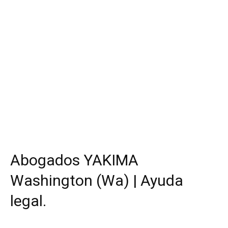
Abogados YAKIMA
Washington (Wa) | Ayuda
legal.