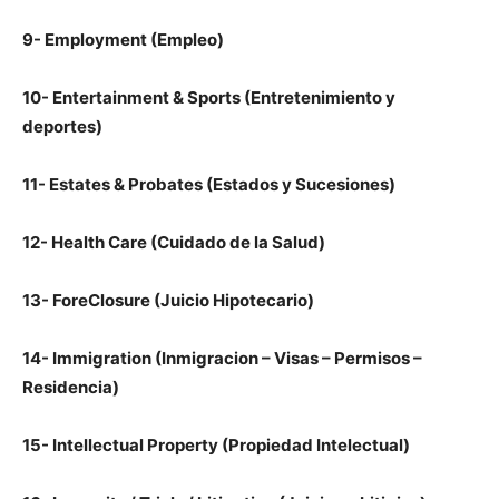
9- Employment (Empleo)
10- Entertainment & Sports (Entretenimiento y
deportes)
11- Estates & Probates (Estados y Sucesiones)
12- Health Care (Cuidado de la Salud)
13- ForeClosure (Juicio Hipotecario)
14- Immigration (Inmigracion – Visas – Permisos –
Residencia)
15- Intellectual Property (Propiedad Intelectual)