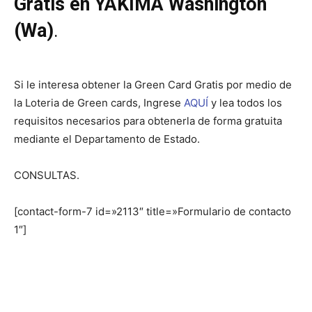
Gratis en YAKIMA Washington
(Wa)
.
Si le interesa obtener la Green Card Gratis por medio de
la Loteria de Green cards, Ingrese
AQUÍ
y lea todos los
requisitos necesarios para obtenerla de forma gratuita
mediante el Departamento de Estado.
CONSULTAS.
[contact-form-7 id=»2113″ title=»Formulario de contacto
1″]