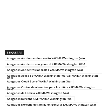
ETIQUETAS
Abogados Accidentes de transito YAKIMA Washington (Wa)
Abogados Accidentes en general YAKIMA Washington (Wa)
Abogados Accidentes laborales YAKIMA Washington (Wa)
Abogados Acoso SeYAKIMA Washington (Wa)ual YAKIMA Washington
(Wa)
Abogados Credit Score YAKIMA Washington (Wa)
Abogados Cuotas de alimentos para los niños YAKIMA Washington
(Wa)
Abogados de Familia YAKIMA Washington (Wa)
Abogados Derecho Civil YAKIMA Washington (Wa)
Abogados Derecho de familia en general YAKIMA Washington (Wa)