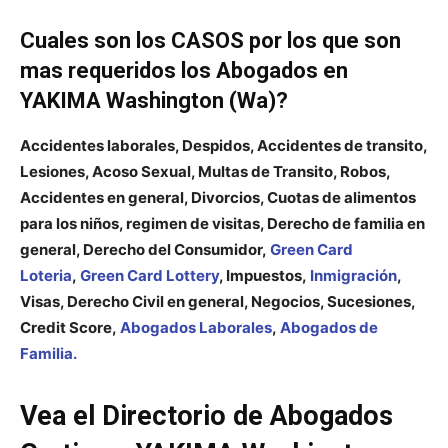
Cuales son los CASOS por los que son
mas requeridos los Abogados en
YAKIMA Washington (Wa)?
Accidentes laborales, Despidos, Accidentes de transito,
Lesiones, Acoso Sexual, Multas de Transito, Robos,
Accidentes en general, Divorcios, Cuotas de alimentos
para los niños, regimen de visitas, Derecho de familia en
general, Derecho del Consumidor,
Green Card
Loteria
,
Green Card Lottery
, Impuestos,
Inmigración
,
Visas, Derecho Civil en general, Negocios, Sucesiones,
Credit Score,
Abogados Laborales
,
Abogados de
Familia.
Vea el Directorio de Abogados