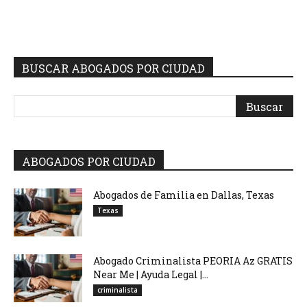
BUSCAR ABOGADOS POR CIUDAD
ABOGADOS POR CIUDAD
Abogados de Familia en Dallas, Texas
Texas
Abogado Criminalista PEORIA Az GRATIS
Near Me | Ayuda Legal |...
criminalista