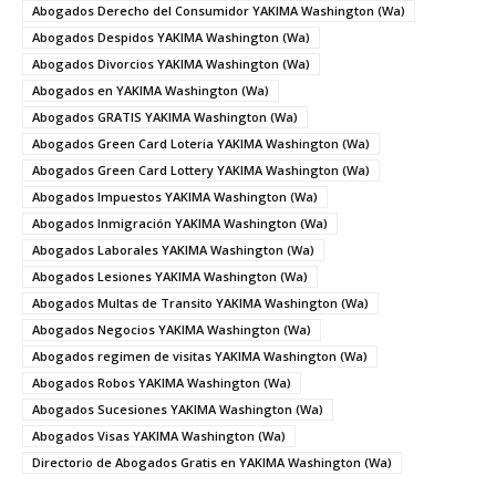
Abogados Derecho del Consumidor YAKIMA Washington (Wa)
Abogados Despidos YAKIMA Washington (Wa)
Abogados Divorcios YAKIMA Washington (Wa)
Abogados en YAKIMA Washington (Wa)
Abogados GRATIS YAKIMA Washington (Wa)
Abogados Green Card Loteria YAKIMA Washington (Wa)
Abogados Green Card Lottery YAKIMA Washington (Wa)
Abogados Impuestos YAKIMA Washington (Wa)
Abogados Inmigración YAKIMA Washington (Wa)
Abogados Laborales YAKIMA Washington (Wa)
Abogados Lesiones YAKIMA Washington (Wa)
Abogados Multas de Transito YAKIMA Washington (Wa)
Abogados Negocios YAKIMA Washington (Wa)
Abogados regimen de visitas YAKIMA Washington (Wa)
Abogados Robos YAKIMA Washington (Wa)
Abogados Sucesiones YAKIMA Washington (Wa)
Abogados Visas YAKIMA Washington (Wa)
Directorio de Abogados Gratis en YAKIMA Washington (Wa)