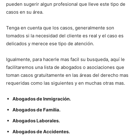
pueden sugerir algun profesional que lleve este tipo de
casos en su área.
Tenga en cuenta que los casos, generalmente son
tomados si la necesidad del cliente es real y el caso es
delicados y merece ese tipo de atención.
Igualmente, para hacerle mas facil su busqueda, aquí le
facilitaremos una lista de abogados o asociaciones que
toman casos gratuitamente en las áreas del derecho mas
requeridas como las siguientes y en muchas otras mas.
Abogados de Inmigración.
Abogados de Familia.
Abogados Laborales.
Abogados de Accidentes.