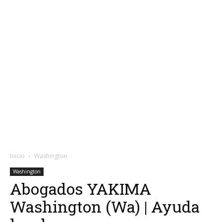
Inicio
Washington
Washington
Abogados YAKIMA
Washington (Wa) | Ayuda