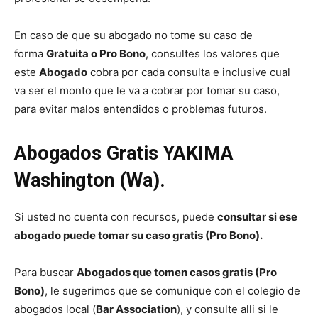
En caso de que su abogado no tome su caso de
forma
Gratuita o Pro Bono
, consultes los valores que
este
Abogado
cobra por cada consulta e inclusive cual
va ser el monto que le va a cobrar por tomar su caso,
para evitar malos entendidos o problemas futuros.
Abogados Gratis YAKIMA
Washington (Wa).
Si usted no cuenta con recursos, puede
consultar si ese
abogado puede tomar su caso gratis (Pro Bono).
Para buscar
Abogados que tomen casos gratis (Pro
Bono)
, le sugerimos que se comunique con el colegio de
abogados local (
Bar Association
), y consulte alli si le