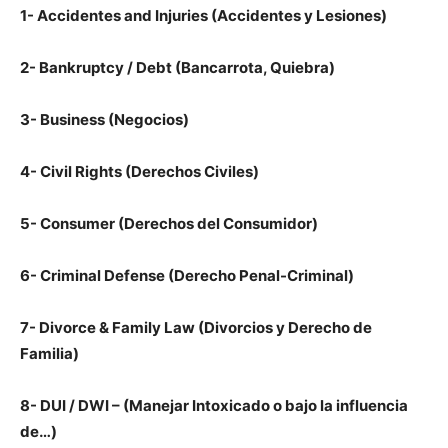
1- Accidentes and Injuries (Accidentes y Lesiones)
2- Bankruptcy / Debt (Bancarrota, Quiebra)
3- Business (Negocios)
4- Civil Rights (Derechos Civiles)
5- Consumer (Derechos del Consumidor)
6- Criminal Defense (Derecho Penal-Criminal)
7- Divorce & Family Law (Divorcios y Derecho de
Familia)
8- DUI / DWI – (Manejar Intoxicado o bajo la influencia
de…)