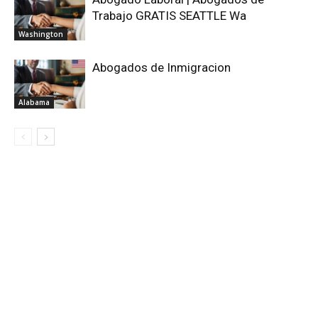
Trabajo GRATIS SEATTLE Wa
Washington
Abogados de Inmigracion
Alabama