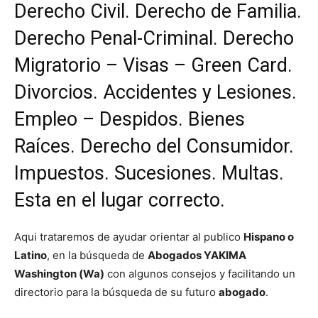
Derecho Civil. Derecho de Familia.
Derecho Penal-Criminal. Derecho
Migratorio – Visas – Green Card.
Divorcios. Accidentes y Lesiones.
Empleo – Despidos. Bienes
Raíces. Derecho del Consumidor.
Impuestos. Sucesiones. Multas.
Esta en el lugar correcto.
Aqui trataremos de ayudar orientar al publico
Hispano o
Latino
, en la búsqueda de
Abogados YAKIMA
Washington (Wa)
con algunos consejos y facilitando un
directorio para la búsqueda de su futuro
abogado
.