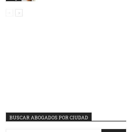
BUSCAR ABOGADOS POR CIUDAD