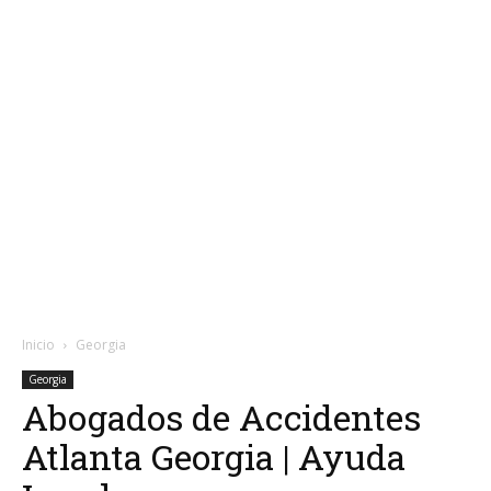
Inicio
Georgia
Georgia
Abogados de Accidentes
Atlanta Georgia | Ayuda