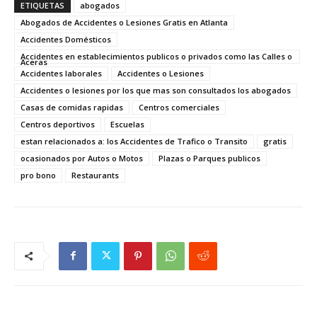
ETIQUETAS
abogados
Abogados de Accidentes o Lesiones Gratis en Atlanta
Accidentes Domésticos
Accidentes en establecimientos publicos o privados como las Calles o
Aceras
Accidentes laborales
Accidentes o Lesiones
Accidentes o lesiones por los que mas son consultados los abogados
Casas de comidas rapidas
Centros comerciales
Centros deportivos
Escuelas
estan relacionados a: los Accidentes de Trafico o Transito
gratis
ocasionados por Autos o Motos
Plazas o Parques publicos
pro bono
Restaurants