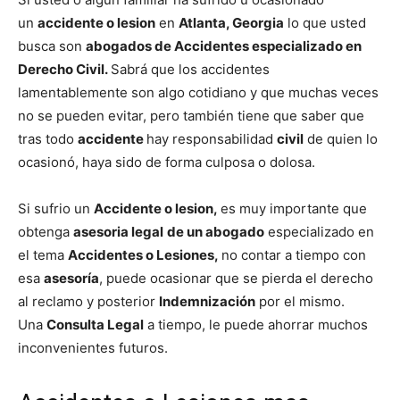
un
accidente o lesion
en
Atlanta, Georgia
lo que usted
busca son
abogados de Accidentes especializado en
Derecho Civil.
Sabrá que los accidentes
lamentablemente son algo cotidiano y que muchas veces
no se pueden evitar, pero también tiene que saber que
tras todo
accidente
hay responsabilidad
civil
de quien lo
ocasionó, haya sido de forma culposa o dolosa.
Si sufrio un
Accidente o lesion,
es muy importante que
obtenga
asesoria legal
de un abogado
especializado en
el tema
Accidentes o Lesiones,
no contar a tiempo con
esa
asesoría
, puede ocasionar que se pierda el derecho
al reclamo y posterior
Indemnización
por el mismo.
Una
Consulta Legal
a tiempo, le puede ahorrar muchos
inconvenientes futuros.