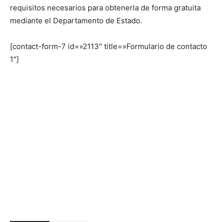
requisitos necesarios para obtenerla de forma gratuita
mediante el Departamento de Estado.
[contact-form-7 id=»2113″ title=»Formulario de contacto
1″]