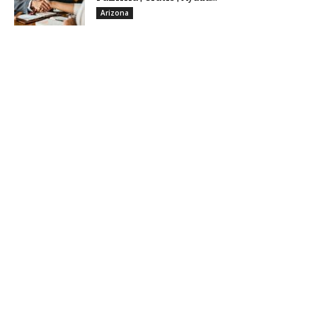
Arizona