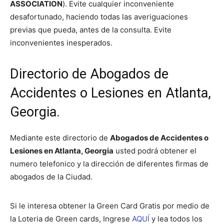
ASSOCIATION
). Evite cualquier inconveniente
desafortunado, haciendo todas las averiguaciones
previas que pueda, antes de la consulta. Evite
inconvenientes inesperados.
Directorio de Abogados de
Accidentes o Lesiones en Atlanta,
Georgia
.
Mediante este directorio de
Abogados de
Accidentes o
Lesiones en Atlanta, Georgia
usted podrá obtener el
numero telefonico y la dirección de diferentes firmas de
abogados de la Ciudad.
Si le interesa obtener la Green Card Gratis por medio de
la Loteria de Green cards, Ingrese
AQUÍ
y lea todos los