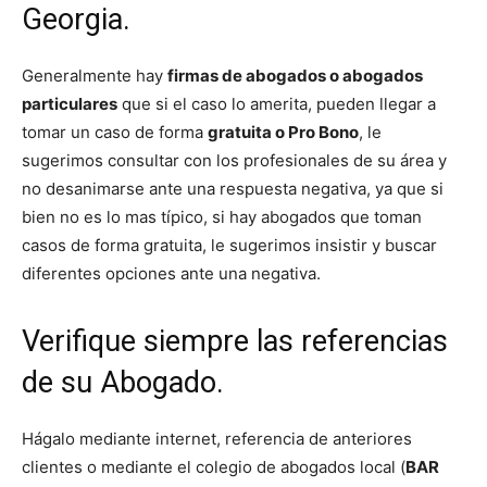
Georgia.
Generalmente hay
firmas de abogados o abogados
particulares
que si el caso lo amerita, pueden llegar a
tomar un caso de forma
gratuita o Pro Bono
, le
sugerimos consultar con los profesionales de su área y
no desanimarse ante una respuesta negativa, ya que si
bien no es lo mas típico, si hay abogados que toman
casos de forma gratuita, le sugerimos insistir y buscar
diferentes opciones ante una negativa.
Verifique siempre las referencias
de su Abogado.
Hágalo mediante internet, referencia de anteriores
clientes o mediante el colegio de abogados local (
BAR