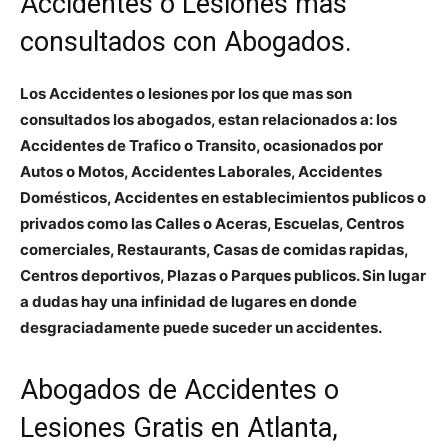
Accidentes o Lesiones mas
consultados con Abogados.
Los Accidentes o lesiones por los que mas son
consultados los abogados, estan relacionados a: los
Accidentes de Trafico o Transito, ocasionados por
Autos o Motos, Accidentes Laborales, Accidentes
Domésticos, Accidentes en establecimientos publicos o
privados como las Calles o Aceras, Escuelas, Centros
comerciales, Restaurants, Casas de comidas rapidas,
Centros deportivos, Plazas o Parques publicos. Sin lugar
a dudas hay una infinidad de lugares en donde
desgraciadamente puede suceder un accidentes.
Abogados de Accidentes o
Lesiones Gratis en Atlanta,