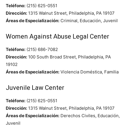
Teléfono:
(215) 625-0551
Dirección:
1315 Walnut Street, Philadelphia, PA 19107
Áreas de Especialización:
Criminal, Educación, Juvenil
Women Against Abuse Legal Center
Teléfono:
(215) 686-7082
Dirección:
100 South Broad Street, Philadelphia, PA
19102
Áreas de Especialización:
Violencia Doméstica, Familia
Juvenile Law Center
Teléfono:
(215) 625-0551
Dirección:
1315 Walnut Street, Philadelphia, PA 19107
Áreas de Especialización:
Derechos Civiles, Educación,
Juvenil