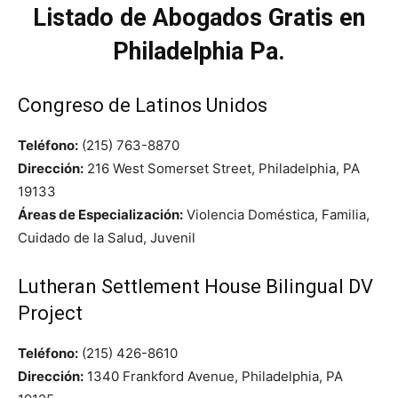
Listado de Abogados Gratis en
Philadelphia Pa.
Congreso de Latinos Unidos
Teléfono:
(215) 763-8870
Dirección:
216 West Somerset Street, Philadelphia, PA
19133
Áreas de Especialización:
Violencia Doméstica, Familia,
Cuidado de la Salud, Juvenil
Lutheran Settlement House Bilingual DV
Project
Teléfono:
(215) 426-8610
Dirección:
1340 Frankford Avenue, Philadelphia, PA