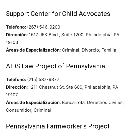
Support Center for Child Advocates
Teléfono:
(267) 546-9200
Dirección:
1617 JFK Blvd., Suite 1200, Philadelphia, PA
19103
Áreas de Especialización:
Criminal, Divorcio, Familia
AIDS Law Project of Pennsylvania
Teléfono:
(215) 587-9377
Dirección:
1211 Chestnut St, Ste 600, Philadelphia, PA
19107
Áreas de Especialización:
Bancarrota, Derechos Civiles,
Consumidor, Criminal
Pennsylvania Farmworker’s Project