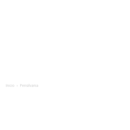
Inicio
Pensilvania