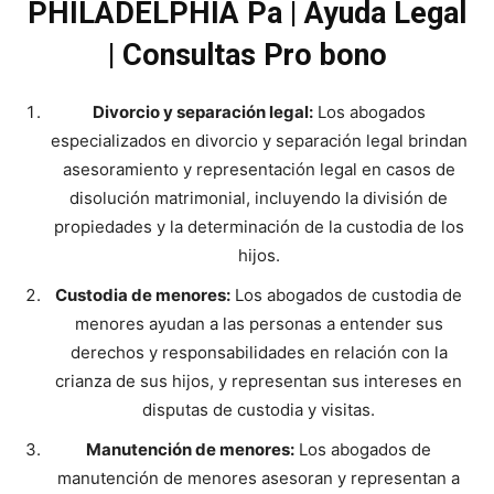
PHILADELPHIA Pa | Ayuda Legal
| Consultas Pro bono
Divorcio y separación legal:
Los abogados
especializados en divorcio y separación legal brindan
asesoramiento y representación legal en casos de
disolución matrimonial, incluyendo la división de
propiedades y la determinación de la custodia de los
hijos.
Custodia de menores:
Los abogados de custodia de
menores ayudan a las personas a entender sus
derechos y responsabilidades en relación con la
crianza de sus hijos, y representan sus intereses en
disputas de custodia y visitas.
Manutención de menores:
Los abogados de
manutención de menores asesoran y representan a