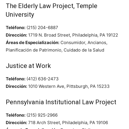
The Elderly Law Project, Temple
University
Teléfono:
(215) 204-6887
Dirección:
1719 N. Broad Street, Philadelphia, PA 19122
Áreas de Especialización:
Consumidor, Ancianos,
Planificación de Patrimonio, Cuidado de la Salud
Justice at Work
Teléfono:
(412) 636-2473
Dirección:
1010 Western Ave, Pittsburgh, PA 15233
Pennsylvania Institutional Law Project
Teléfono:
(215) 925-2966
Dirección:
718 Arch Street, Philadelphia, PA 19106