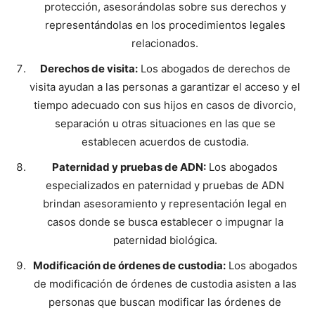
protección, asesorándolas sobre sus derechos y
representándolas en los procedimientos legales
relacionados.
Derechos de visita:
Los abogados de derechos de
visita ayudan a las personas a garantizar el acceso y el
tiempo adecuado con sus hijos en casos de divorcio,
separación u otras situaciones en las que se
establecen acuerdos de custodia.
Paternidad y pruebas de ADN:
Los abogados
especializados en paternidad y pruebas de ADN
brindan asesoramiento y representación legal en
casos donde se busca establecer o impugnar la
paternidad biológica.
Modificación de órdenes de custodia:
Los abogados
de modificación de órdenes de custodia asisten a las
personas que buscan modificar las órdenes de