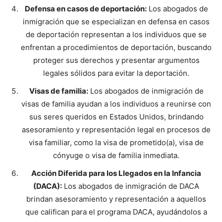
Defensa en casos de deportación:
Los abogados de
inmigración que se especializan en defensa en casos
de deportación representan a los individuos que se
enfrentan a procedimientos de deportación, buscando
proteger sus derechos y presentar argumentos
legales sólidos para evitar la deportación.
Visas de familia:
Los abogados de inmigración de
visas de familia ayudan a los individuos a reunirse con
sus seres queridos en Estados Unidos, brindando
asesoramiento y representación legal en procesos de
visa familiar, como la visa de prometido(a), visa de
cónyuge o visa de familia inmediata.
Acción Diferida para los Llegados en la Infancia
(DACA):
Los abogados de inmigración de DACA
brindan asesoramiento y representación a aquellos
que califican para el programa DACA, ayudándolos a