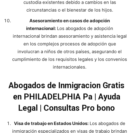
custodia existentes debido a cambios en las
circunstancias o el bienestar de los hijos.
Asesoramiento en casos de adopción
internacional:
Los abogados de adopción
internacional brindan asesoramiento y asistencia legal
en los complejos procesos de adopción que
involucran a niños de otros países, asegurando el
cumplimiento de los requisitos legales y los convenios
internacionales.
Abogados de Inmigracion Gratis
en PHILADELPHIA Pa | Ayuda
Legal | Consultas Pro bono
Visa de trabajo en Estados Unidos:
Los abogados de
inmigración especializados en visas de trabajo brindan