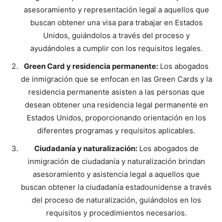
asesoramiento y representación legal a aquellos que
buscan obtener una visa para trabajar en Estados
Unidos, guiándolos a través del proceso y
ayudándoles a cumplir con los requisitos legales.
Green Card y residencia permanente:
Los abogados
de inmigración que se enfocan en las Green Cards y la
residencia permanente asisten a las personas que
desean obtener una residencia legal permanente en
Estados Unidos, proporcionando orientación en los
diferentes programas y requisitos aplicables.
Ciudadanía y naturalización:
Los abogados de
inmigración de ciudadanía y naturalización brindan
asesoramiento y asistencia legal a aquellos que
buscan obtener la ciudadanía estadounidense a través
del proceso de naturalización, guiándolos en los
requisitos y procedimientos necesarios.