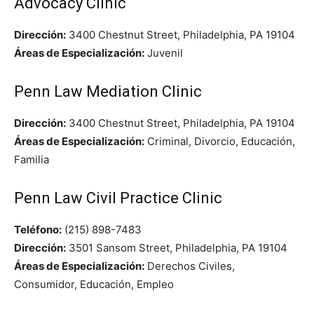
Advocacy Clinic
Dirección:
3400 Chestnut Street, Philadelphia, PA 19104
Áreas de Especialización:
Juvenil
Penn Law Mediation Clinic
Dirección:
3400 Chestnut Street, Philadelphia, PA 19104
Áreas de Especialización:
Criminal, Divorcio, Educación,
Familia
Penn Law Civil Practice Clinic
Teléfono:
(215) 898-7483
Dirección:
3501 Sansom Street, Philadelphia, PA 19104
Áreas de Especialización:
Derechos Civiles,
Consumidor, Educación, Empleo