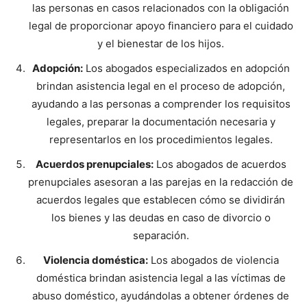
las personas en casos relacionados con la obligación
legal de proporcionar apoyo financiero para el cuidado
y el bienestar de los hijos.
Adopción:
Los abogados especializados en adopción
brindan asistencia legal en el proceso de adopción,
ayudando a las personas a comprender los requisitos
legales, preparar la documentación necesaria y
representarlos en los procedimientos legales.
Acuerdos prenupciales:
Los abogados de acuerdos
prenupciales asesoran a las parejas en la redacción de
acuerdos legales que establecen cómo se dividirán
los bienes y las deudas en caso de divorcio o
separación.
Violencia doméstica:
Los abogados de violencia
doméstica brindan asistencia legal a las víctimas de
abuso doméstico, ayudándolas a obtener órdenes de