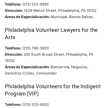
Teléfono:
(215) 523-9595
Dirección:
1429 Walnut Street, Philadelphia, PA 19102
Áreas de Especialización:
Municipal, Bienes Raíces
Philadelphia Volunteer Lawyers for the
Arts
Teléfono:
(215) 790-3620
Dirección:
200 South Broad Street, Philadelphia, PA
19102
Áreas de Especialización:
Bancarrota, Negocios,
Derechos Civiles, Consumidor
Philadelphia Volunteers for the Indigent
Program (VIP)
Teléfono:
(215) 523-9550