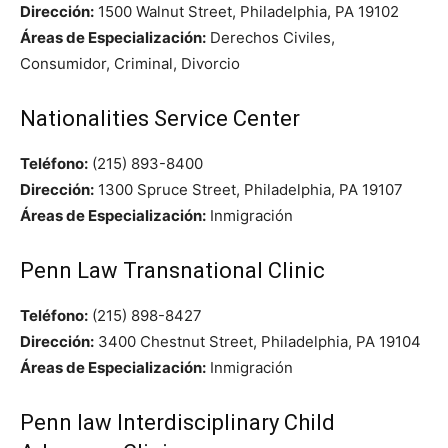
Dirección:
1500 Walnut Street, Philadelphia, PA 19102
Áreas de Especialización:
Derechos Civiles,
Consumidor, Criminal, Divorcio
Nationalities Service Center
Teléfono:
(215) 893-8400
Dirección:
1300 Spruce Street, Philadelphia, PA 19107
Áreas de Especialización:
Inmigración
Penn Law Transnational Clinic
Teléfono:
(215) 898-8427
Dirección:
3400 Chestnut Street, Philadelphia, PA 19104
Áreas de Especialización:
Inmigración
Penn law Interdisciplinary Child