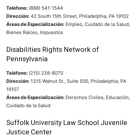
Teléfono:
(888) 541-1544
Dirección:
42 South 15th Street, Philadelphia, PA 19102
Áreas de Especialización:
Empleo, Cuidado de la Salud,
Bienes Raíces, Impuestos
Disabilities Rights Network of
Pennsylvania
Teléfono:
(215) 238-8070
Dirección:
1315 Walnut St., Suite 500, Philadelphia, PA
19107
Áreas de Especialización:
Derechos Civiles, Educación,
Cuidado de la Salud
Suffolk University Law School Juvenile
Justice Center