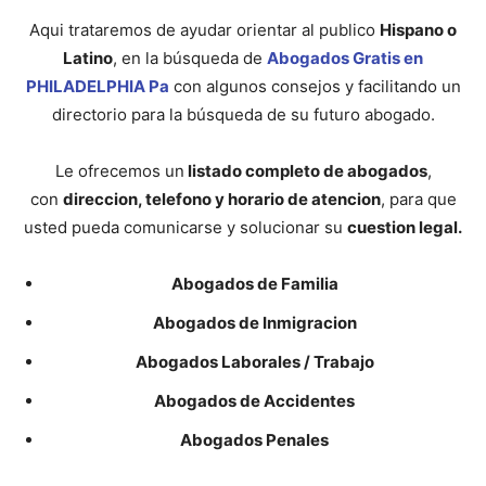
Aqui trataremos de ayudar orientar al publico
Hispano o
Latino
, en la búsqueda de
Abogados Gratis en
PHILADELPHIA Pa
con algunos consejos y facilitando un
directorio para la búsqueda de su futuro abogado.
Le ofrecemos un
listado completo de abogados
,
con
direccion, telefono y horario de atencion
, para que
usted pueda comunicarse y solucionar su
cuestion legal.
Abogados de Familia
Abogados de Inmigracion
Abogados Laborales / Trabajo
Abogados de Accidentes
Abogados Penales