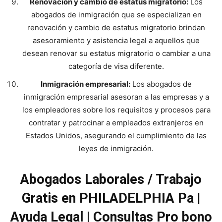
Renovación y cambio de estatus migratorio:
Los
abogados de inmigración que se especializan en
renovación y cambio de estatus migratorio brindan
asesoramiento y asistencia legal a aquellos que
desean renovar su estatus migratorio o cambiar a una
categoría de visa diferente.
Inmigración empresarial:
Los abogados de
inmigración empresarial asesoran a las empresas y a
los empleadores sobre los requisitos y procesos para
contratar y patrocinar a empleados extranjeros en
Estados Unidos, asegurando el cumplimiento de las
leyes de inmigración.
Abogados Laborales / Trabajo
Gratis en PHILADELPHIA Pa |
Ayuda Legal | Consultas Pro bono