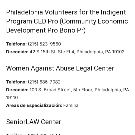
Philadelphia Volunteers for the Indigent
Program CED Pro (Community Economic
Development Pro Bono Pr)
Teléfono:
(215) 523-9560
Dirección:
42 S 15th St, Ste Fl 4, Philadelphia, PA 19102
Women Against Abuse Legal Center
Teléfono:
(215) 686-7082
Dirección:
100 S. Broad Street, 5th Floor, Philadelphia, PA
19110
Áreas de Especialización:
Familia
SeniorLAW Center