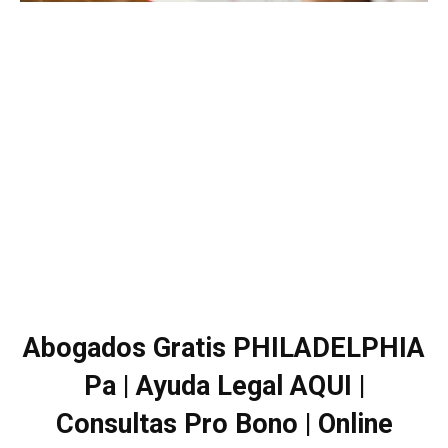
Abogados Gratis PHILADELPHIA
Pa | Ayuda Legal AQUI |
Consultas Pro Bono | Online