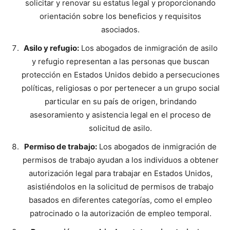
solicitar y renovar su estatus legal y proporcionando
orientación sobre los beneficios y requisitos
asociados.
Asilo y refugio:
Los abogados de inmigración de asilo
y refugio representan a las personas que buscan
protección en Estados Unidos debido a persecuciones
políticas, religiosas o por pertenecer a un grupo social
particular en su país de origen, brindando
asesoramiento y asistencia legal en el proceso de
solicitud de asilo.
Permiso de trabajo:
Los abogados de inmigración de
permisos de trabajo ayudan a los individuos a obtener
autorización legal para trabajar en Estados Unidos,
asistiéndolos en la solicitud de permisos de trabajo
basados en diferentes categorías, como el empleo
patrocinado o la autorización de empleo temporal.