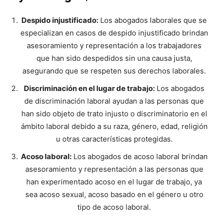
Despido injustificado:
Los abogados laborales que se
especializan en casos de despido injustificado brindan
asesoramiento y representación a los trabajadores
que han sido despedidos sin una causa justa,
asegurando que se respeten sus derechos laborales.
Discriminación en el lugar de trabajo:
Los abogados
de discriminación laboral ayudan a las personas que
han sido objeto de trato injusto o discriminatorio en el
ámbito laboral debido a su raza, género, edad, religión
u otras características protegidas.
Acoso laboral:
Los abogados de acoso laboral brindan
asesoramiento y representación a las personas que
han experimentado acoso en el lugar de trabajo, ya
sea acoso sexual, acoso basado en el género u otro
tipo de acoso laboral.