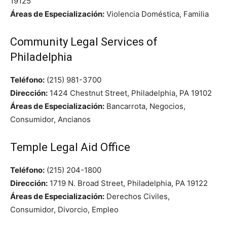
19125
Áreas de Especialización:
Violencia Doméstica, Familia
Community Legal Services of
Philadelphia
Teléfono:
(215) 981-3700
Dirección:
1424 Chestnut Street, Philadelphia, PA 19102
Áreas de Especialización:
Bancarrota, Negocios,
Consumidor, Ancianos
Temple Legal Aid Office
Teléfono:
(215) 204-1800
Dirección:
1719 N. Broad Street, Philadelphia, PA 19122
Áreas de Especialización:
Derechos Civiles,
Consumidor, Divorcio, Empleo