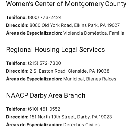
Women’s Center of Montgomery County
Teléfono:
(800) 773-2424
Dirección:
8080 Old York Road, Elkins Park, PA 19027
Áreas de Especialización:
Violencia Doméstica, Familia
Regional Housing Legal Services
Teléfono:
(215) 572-7300
Dirección:
2 S. Easton Road, Glenside, PA 19038
Áreas de Especialización:
Municipal, Bienes Raíces
NAACP Darby Area Branch
Teléfono:
(610) 461-0552
Dirección:
151 North 19th Street, Darby, PA 19023
Áreas de Especialización:
Derechos Civiles