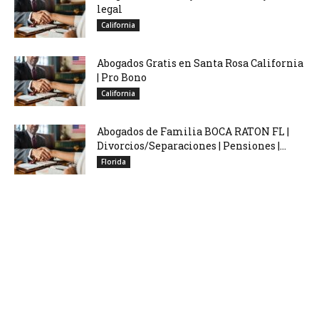
legal
California
Abogados Gratis en Santa Rosa California
| Pro Bono
California
Abogados de Familia BOCA RATON FL |
Divorcios/Separaciones | Pensiones |...
Florida