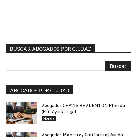
BUSCAR ABOGADOS POR CIUDAD
ABOGADOS POR CIUDAD
Abogados GRATIS BRADENTON Florida
(Fl) | Ayuda legal
Florida
Abogados Monterey California | Ayuda