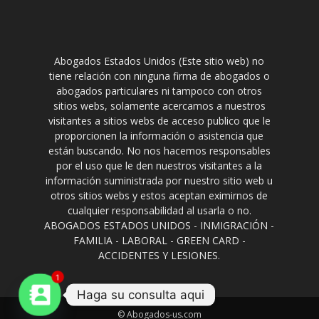
Abogados Estados Unidos (Este sitio web) no
tiene relación con ninguna firma de abogados o
abogados particulares ni tampoco con otros
sitios webs, solamente acercamos a nuestros
visitantes a sitios webs de acceso publico que le
proporcionen la información o asistencia que
están buscando. No nos hacemos responsables
por el uso que le den nuestros visitantes a la
información suministrada por nuestro sitio web u
otros sitios webs y estos aceptan eximirnos de
cualquier responsabilidad al usarla o no.
ABOGADOS ESTADOS UNIDOS - INMIGRACIÓN -
FAMILIA - LABORAL - GREEN CARD -
ACCIDENTES Y LESIONES.
1
Haga su consulta aqui
© Abogados-us.com