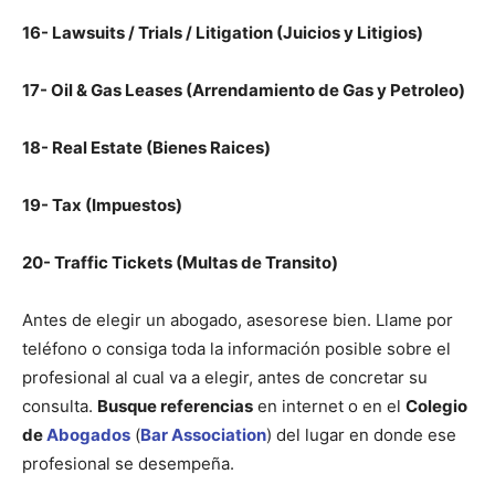
16- Lawsuits / Trials / Litigation (Juicios y Litigios)
17- Oil & Gas Leases (Arrendamiento de Gas y Petroleo)
18- Real Estate (Bienes Raices)
19- Tax (Impuestos)
20- Traffic Tickets (Multas de Transito)
Antes de elegir un abogado, asesorese bien. Llame por
teléfono o consiga toda la información posible sobre el
profesional al cual va a elegir, antes de concretar su
consulta.
Busque referencias
en internet o en el
Colegio
de
Abogados
(
Bar Association
) del lugar en donde ese
profesional se desempeña.