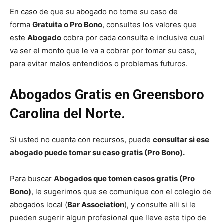
En caso de que su abogado no tome su caso de
forma
Gratuita o Pro Bono
, consultes los valores que
este
Abogado
cobra por cada consulta e inclusive cual
va ser el monto que le va a cobrar por tomar su caso,
para evitar malos entendidos o problemas futuros.
Abogados Gratis en Greensboro
Carolina del Norte.
Si usted no cuenta con recursos, puede
consultar si ese
abogado puede tomar su caso gratis (Pro Bono).
Para buscar
Abogados que tomen casos gratis (Pro
Bono)
, le sugerimos que se comunique con el colegio de
abogados local (
Bar Association
), y consulte alli si le
pueden sugerir algun profesional que lleve este tipo de