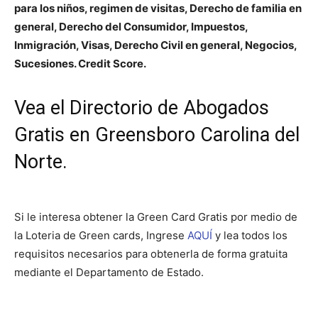
para los niños, regimen de visitas, Derecho de familia en
general, Derecho del Consumidor, Impuestos,
Inmigración, Visas, Derecho Civil en general, Negocios,
Sucesiones. Credit Score.
Vea el Directorio de Abogados
Gratis en Greensboro Carolina del
Norte.
Si le interesa obtener la Green Card Gratis por medio de
la Loteria de Green cards, Ingrese
AQUÍ
y lea todos los
requisitos necesarios para obtenerla de forma gratuita
mediante el Departamento de Estado.