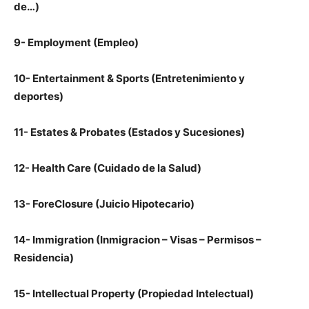
de…)
9- Employment (Empleo)
10- Entertainment & Sports (Entretenimiento y
deportes)
11- Estates & Probates (Estados y Sucesiones)
12- Health Care (Cuidado de la Salud)
13- ForeClosure (Juicio Hipotecario)
14- Immigration (Inmigracion – Visas – Permisos –
Residencia)
15- Intellectual Property (Propiedad Intelectual)