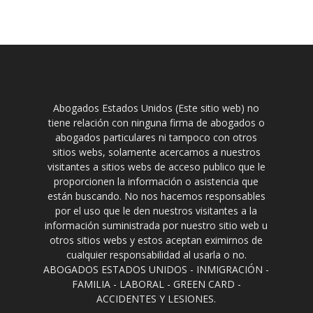
Abogados Estados Unidos (Este sitio web) no
tiene relación con ninguna firma de abogados o
abogados particulares ni tampoco con otros
sitios webs, solamente acercamos a nuestros
visitantes a sitios webs de acceso publico que le
proporcionen la información o asistencia que
están buscando. No nos hacemos responsables
por el uso que le den nuestros visitantes a la
información suministrada por nuestro sitio web u
otros sitios webs y estos aceptan eximirnos de
cualquier responsabilidad al usarla o no.
ABOGADOS ESTADOS UNIDOS - INMIGRACIÓN -
FAMILIA - LABORAL - GREEN CARD -
ACCIDENTES Y LESIONES.