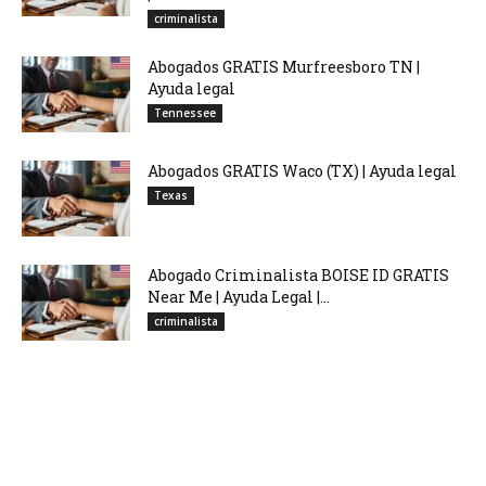
criminalista
Abogados GRATIS Murfreesboro TN |
Ayuda legal
Tennessee
Abogados GRATIS Waco (TX) | Ayuda legal
Texas
Abogado Criminalista BOISE ID GRATIS
Near Me | Ayuda Legal |...
criminalista