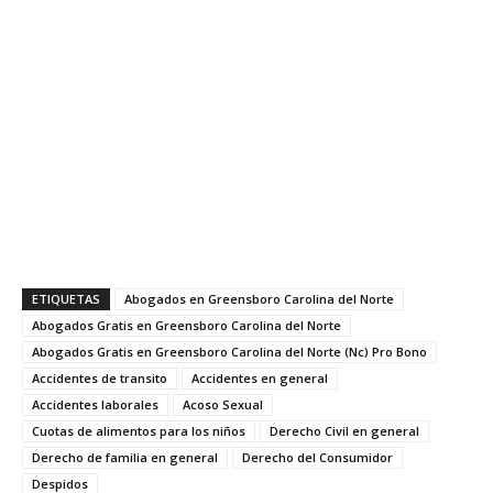
ETIQUETAS
Abogados en Greensboro Carolina del Norte
Abogados Gratis en Greensboro Carolina del Norte
Abogados Gratis en Greensboro Carolina del Norte (Nc) Pro Bono
Accidentes de transito
Accidentes en general
Accidentes laborales
Acoso Sexual
Cuotas de alimentos para los niños
Derecho Civil en general
Derecho de familia en general
Derecho del Consumidor
Despidos