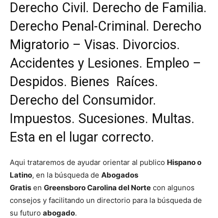
Derecho Civil. Derecho de Familia.
Derecho Penal-Criminal. Derecho
Migratorio – Visas. Divorcios.
Accidentes y Lesiones. Empleo –
Despidos. Bienes Raíces.
Derecho del Consumidor.
Impuestos. Sucesiones. Multas.
Esta en el lugar correcto.
Aqui trataremos de ayudar orientar al publico
Hispano o
Latino
, en la búsqueda de
Abogados
Gratis
en
Greensboro Carolina del Norte
con algunos
consejos y facilitando un directorio para la búsqueda de
su futuro
abogado
.