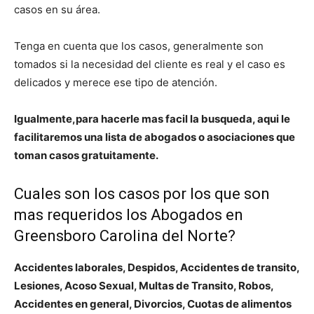
casos en su área.
Tenga en cuenta que los casos, generalmente son
tomados si la necesidad del cliente es real y el caso es
delicados y merece ese tipo de atención.
Igualmente,para hacerle mas facil la busqueda, aqui le
facilitaremos una lista de abogados o asociaciones que
toman casos gratuitamente.
Cuales son los casos por los que son
mas requeridos los Abogados en
Greensboro Carolina del Norte?
Accidentes laborales, Despidos, Accidentes de transito,
Lesiones, Acoso Sexual, Multas de Transito, Robos,
Accidentes en general, Divorcios, Cuotas de alimentos