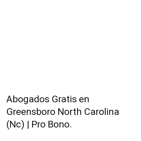
Abogados Gratis en
Greensboro North Carolina
(Nc) | Pro Bono.