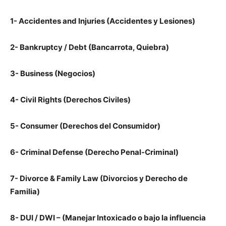
1- Accidentes and Injuries (Accidentes y Lesiones)
2- Bankruptcy / Debt (Bancarrota, Quiebra)
3- Business (Negocios)
4- Civil Rights (Derechos Civiles)
5- Consumer (Derechos del Consumidor)
6- Criminal Defense (Derecho Penal-Criminal)
7- Divorce & Family Law (Divorcios y Derecho de
Familia)
8- DUI / DWI – (Manejar Intoxicado o bajo la influencia