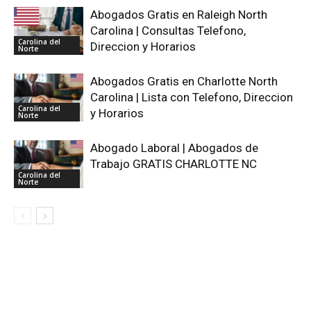
Abogados Gratis en Raleigh North
Carolina | Consultas Telefono,
Carolina del
Direccion y Horarios
Norte
Abogados Gratis en Charlotte North
Carolina | Lista con Telefono, Direccion
Carolina del
y Horarios
Norte
Abogado Laboral | Abogados de
Trabajo GRATIS CHARLOTTE NC
Carolina del
Norte