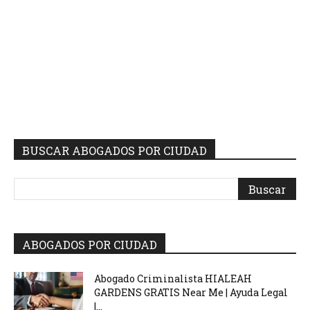
BUSCAR ABOGADOS POR CIUDAD
ABOGADOS POR CIUDAD
Abogado Criminalista HIALEAH
GARDENS GRATIS Near Me | Ayuda Legal
|...